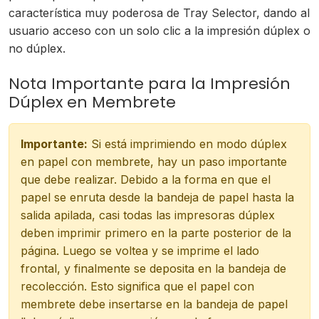
característica muy poderosa de Tray Selector, dando al
usuario acceso con un solo clic a la impresión dúplex o
no dúplex.
Nota Importante para la Impresión
Dúplex en Membrete
Importante:
Si está imprimiendo en modo dúplex
en papel con membrete, hay un paso importante
que debe realizar. Debido a la forma en que el
papel se enruta desde la bandeja de papel hasta la
salida apilada, casi todas las impresoras dúplex
deben imprimir primero en la parte posterior de la
página. Luego se voltea y se imprime el lado
frontal, y finalmente se deposita en la bandeja de
recolección. Esto significa que el papel con
membrete debe insertarse en la bandeja de papel