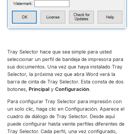
Tray Selector hace que sea simple para usted
seleccionar un perfil de bandeja de impresora para
sus documentos. Una vez que haya instalado Tray
Selector, la próxima vez que abra Word verá la
barra de cinta de Tray Selector. Esta consta de dos
botones,
Principal
y
Configuración
.
Para configurar Tray Selector para impresión con
un solo clic, haga clic en Configuración. Aparece el
cuadro de diálogo de Tray Selector. Desde aquí
puede configurar hasta veinte perfiles diferentes de
Tray Selector. Cada perfil, una vez configurado,