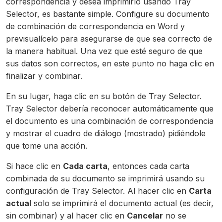
correspondencia y desea imprimirlo usando Tray
Selector, es bastante simple. Configure su documento
de combinación de correspondencia en Word y
previsualícelo para asegurarse de que sea correcto de
la manera habitual. Una vez que esté seguro de que
sus datos son correctos, en este punto no haga clic en
finalizar y combinar.
En su lugar, haga clic en su botón de Tray Selector.
Tray Selector debería reconocer automáticamente que
el documento es una combinación de correspondencia
y mostrar el cuadro de diálogo (mostrado) pidiéndole
que tome una acción.
Si hace clic en
Cada carta
, entonces cada carta
combinada de su documento se imprimirá usando su
configuración de Tray Selector. Al hacer clic en
Carta
actual
solo se imprimirá el documento actual (es decir,
sin combinar) y al hacer clic en
Cancelar
no se