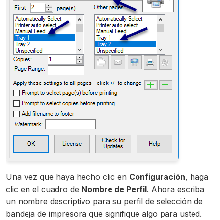
Una vez que haya hecho clic en
Configuración
, haga
clic en el cuadro de
Nombre de Perfil
. Ahora escriba
un nombre descriptivo para su perfil de selección de
bandeja de impresora que signifique algo para usted.