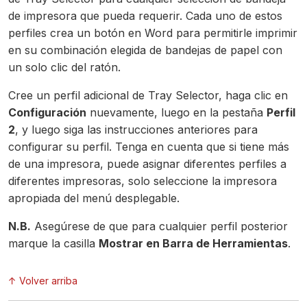
de impresora que pueda requerir. Cada uno de estos
perfiles crea un botón en Word para permitirle imprimir
en su combinación elegida de bandejas de papel con
un solo clic del ratón.
Cree un perfil adicional de Tray Selector, haga clic en
Configuración
nuevamente, luego en la pestaña
Perfil
2
, y luego siga las instrucciones anteriores para
configurar su perfil. Tenga en cuenta que si tiene más
de una impresora, puede asignar diferentes perfiles a
diferentes impresoras, solo seleccione la impresora
apropiada del menú desplegable.
N.B.
Asegúrese de que para cualquier perfil posterior
marque la casilla
Mostrar en Barra de Herramientas
.
↑ Volver arriba