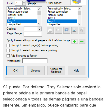
Sí, puede. Por defecto, Tray Selector solo enviará la
primera página a la primera bandeja de papel
seleccionada y todas las demás páginas a una bandeja
diferente. Sin embargo, puede cambiarlo para que