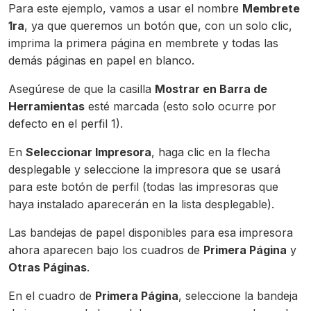
Para este ejemplo, vamos a usar el nombre
Membrete
1ra
, ya que queremos un botón que, con un solo clic,
imprima la primera página en membrete y todas las
demás páginas en papel en blanco.
Asegúrese de que la casilla
Mostrar en Barra de
Herramientas
esté marcada (esto solo ocurre por
defecto en el perfil 1).
En
Seleccionar Impresora
, haga clic en la flecha
desplegable y seleccione la impresora que se usará
para este botón de perfil (todas las impresoras que
haya instalado aparecerán en la lista desplegable).
Las bandejas de papel disponibles para esa impresora
ahora aparecen bajo los cuadros de
Primera Página
y
Otras Páginas
.
En el cuadro de
Primera Página
, seleccione la bandeja