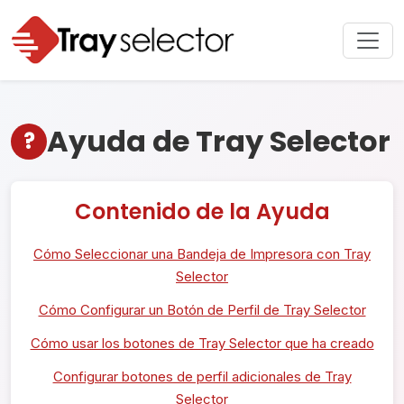
Ayuda de Tray Selector
?
Contenido de la Ayuda
Cómo Seleccionar una Bandeja de Impresora con Tray
Selector
Cómo Configurar un Botón de Perfil de Tray Selector
Cómo usar los botones de Tray Selector que ha creado
Configurar botones de perfil adicionales de Tray
Selector