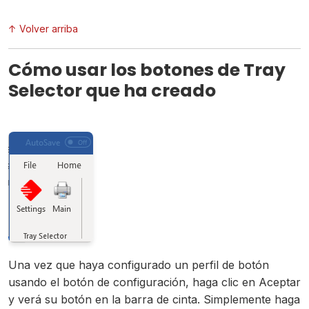
↑ Volver arriba
Cómo usar los botones de Tray
Selector que ha creado
Una vez que haya configurado un perfil de botón
usando el botón de configuración, haga clic en Aceptar
y verá su botón en la barra de cinta. Simplemente haga