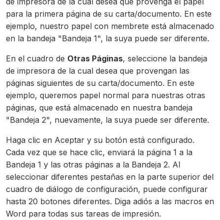
de impresora de la cual desea que provenga el papel
para la primera página de su carta/documento. En este
ejemplo, nuestro papel con membrete está almacenado
en la bandeja "Bandeja 1", la suya puede ser diferente.
En el cuadro de
Otras Páginas
, seleccione la bandeja
de impresora de la cual desea que provengan las
páginas siguientes de su carta/documento. En este
ejemplo, queremos papel normal para nuestras otras
páginas, que está almacenado en nuestra bandeja
"Bandeja 2", nuevamente, la suya puede ser diferente.
Haga clic en Aceptar y su botón está configurado.
Cada vez que se hace clic, enviará la página 1 a la
Bandeja 1 y las otras páginas a la Bandeja 2. Al
seleccionar diferentes pestañas en la parte superior del
cuadro de diálogo de configuración, puede configurar
hasta 20 botones diferentes. Diga adiós a las macros en
Word para todas sus tareas de impresión.