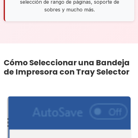
selección de rango de páginas, soporte de
sobres y mucho más.
Cómo Seleccionar una Bandeja
de Impresora con Tray Selector