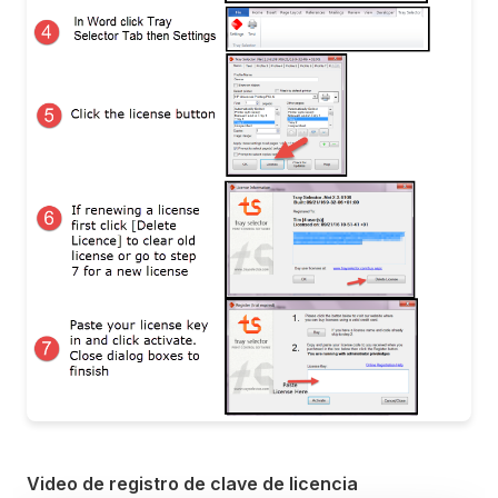
Video de registro de clave de licencia