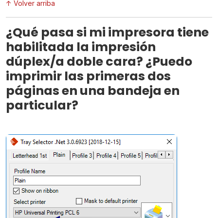
↑ Volver arriba
¿Qué pasa si mi impresora tiene
habilitada la impresión
dúplex/a doble cara? ¿Puedo
imprimir las primeras dos
páginas en una bandeja en
particular?