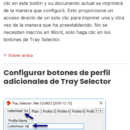
clic en este botón y su documento actual se imprimirá
de la manera que configuró. Esto proporciona un
acceso directo de un solo clic para imprimir una y otra
vez de la manera que ha preestablecido. No se
necesitan macros en Word, solo haga clic en los
botones de Tray Selector.
↑ Volver arriba
Configurar botones de perfil
adicionales de Tray Selector