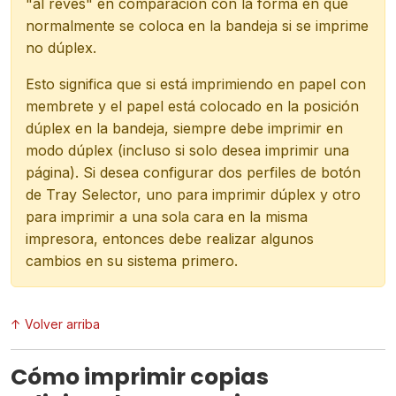
"al revés" en comparación con la forma en que
normalmente se coloca en la bandeja si se imprime
no dúplex.
Esto significa que si está imprimiendo en papel con
membrete y el papel está colocado en la posición
dúplex en la bandeja, siempre debe imprimir en
modo dúplex (incluso si solo desea imprimir una
página). Si desea configurar dos perfiles de botón
de Tray Selector, uno para imprimir dúplex y otro
para imprimir a una sola cara en la misma
impresora, entonces debe realizar algunos
cambios en su sistema primero.
↑ Volver arriba
Cómo imprimir copias