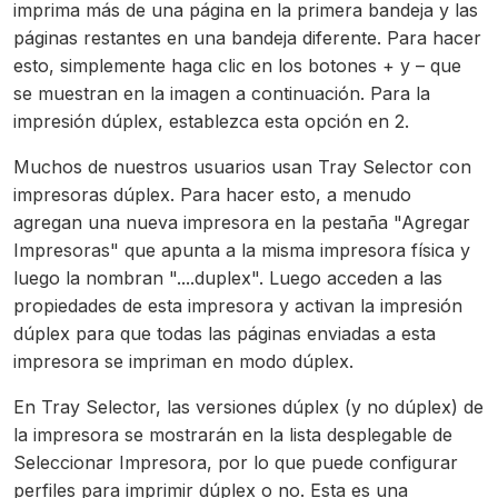
imprima más de una página en la primera bandeja y las
páginas restantes en una bandeja diferente. Para hacer
esto, simplemente haga clic en los botones + y – que
se muestran en la imagen a continuación. Para la
impresión dúplex, establezca esta opción en 2.
Muchos de nuestros usuarios usan Tray Selector con
impresoras dúplex. Para hacer esto, a menudo
agregan una nueva impresora en la pestaña "Agregar
Impresoras" que apunta a la misma impresora física y
luego la nombran "....duplex". Luego acceden a las
propiedades de esta impresora y activan la impresión
dúplex para que todas las páginas enviadas a esta
impresora se impriman en modo dúplex.
En Tray Selector, las versiones dúplex (y no dúplex) de
la impresora se mostrarán en la lista desplegable de
Seleccionar Impresora, por lo que puede configurar
perfiles para imprimir dúplex o no. Esta es una