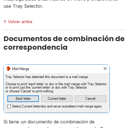
use Tray Selector.
↑ Volver arriba
Documentos de combinación de
correspondencia
Si tiene un documento de combinación de