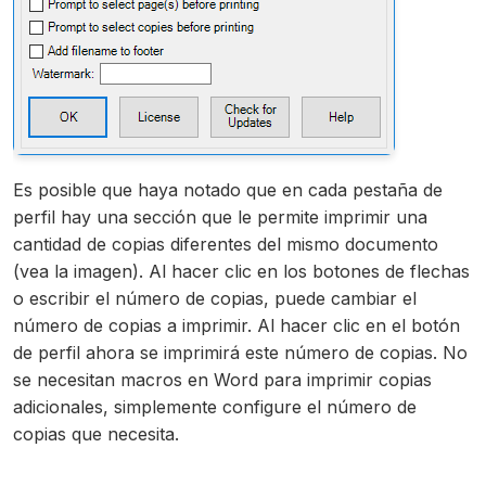
Es posible que haya notado que en cada pestaña de
perfil hay una sección que le permite imprimir una
cantidad de copias diferentes del mismo documento
(vea la imagen). Al hacer clic en los botones de flechas
o escribir el número de copias, puede cambiar el
número de copias a imprimir. Al hacer clic en el botón
de perfil ahora se imprimirá este número de copias. No
se necesitan macros en Word para imprimir copias
adicionales, simplemente configure el número de
copias que necesita.