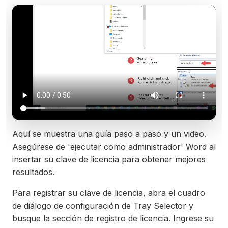
Aquí se muestra una guía paso a paso y un video.
Asegúrese de 'ejecutar como administrador' Word al
insertar su clave de licencia para obtener mejores
resultados.
Para registrar su clave de licencia, abra el cuadro
de diálogo de configuración de Tray Selector y
busque la sección de registro de licencia. Ingrese su