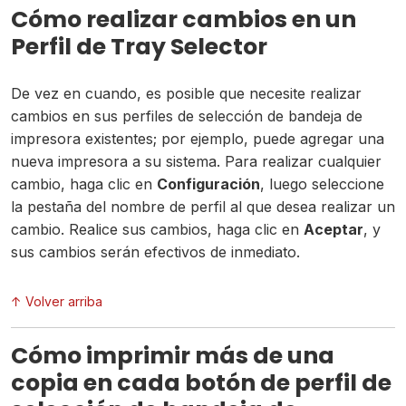
Cómo realizar cambios en un
Perfil de Tray Selector
De vez en cuando, es posible que necesite realizar
cambios en sus perfiles de selección de bandeja de
impresora existentes; por ejemplo, puede agregar una
nueva impresora a su sistema. Para realizar cualquier
cambio, haga clic en
Configuración
, luego seleccione
la pestaña del nombre de perfil al que desea realizar un
cambio. Realice sus cambios, haga clic en
Aceptar
, y
sus cambios serán efectivos de inmediato.
↑ Volver arriba
Cómo imprimir más de una
copia en cada botón de perfil de