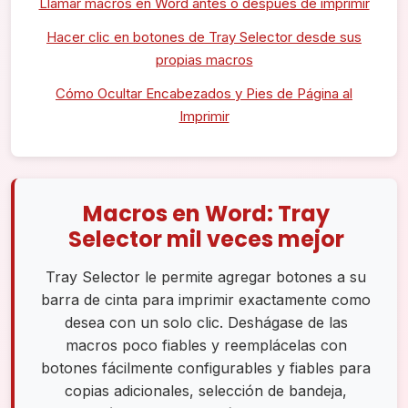
Llamar macros en Word antes o después de imprimir
Hacer clic en botones de Tray Selector desde sus
propias macros
Cómo Ocultar Encabezados y Pies de Página al
Imprimir
Macros en Word: Tray
Selector mil veces mejor
Tray Selector le permite agregar botones a su
barra de cinta para imprimir exactamente como
desea con un solo clic. Deshágase de las
macros poco fiables y reemplácelas con
botones fácilmente configurables y fiables para
copias adicionales, selección de bandeja,