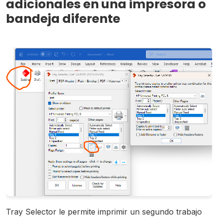
adicionales en una impresora o
bandeja diferente
Tray Selector le permite imprimir un segundo trabajo