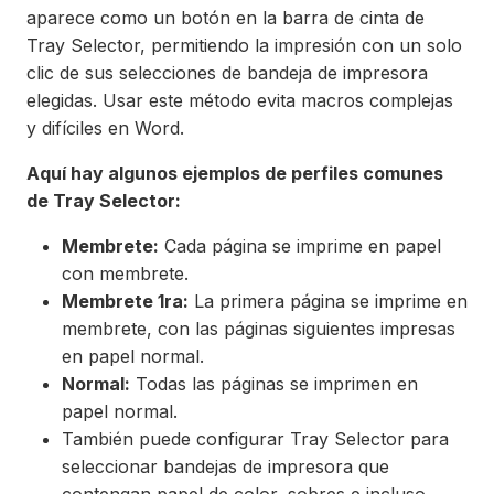
aparece como un botón en la barra de cinta de
Tray Selector, permitiendo la impresión con un solo
clic de sus selecciones de bandeja de impresora
elegidas. Usar este método evita macros complejas
y difíciles en Word.
Aquí hay algunos ejemplos de perfiles comunes
de Tray Selector:
Membrete:
Cada página se imprime en papel
con membrete.
Membrete 1ra:
La primera página se imprime en
membrete, con las páginas siguientes impresas
en papel normal.
Normal:
Todas las páginas se imprimen en
papel normal.
También puede configurar Tray Selector para
seleccionar bandejas de impresora que