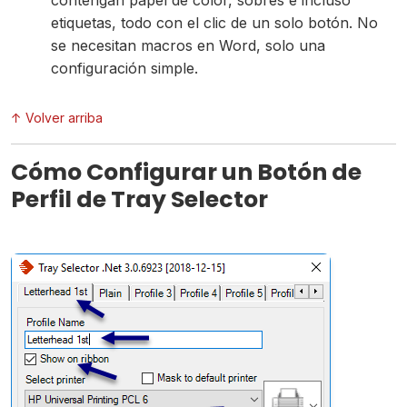
contengan papel de color, sobres e incluso
etiquetas, todo con el clic de un solo botón. No
se necesitan macros en Word, solo una
configuración simple.
↑ Volver arriba
Cómo Configurar un Botón de
Perfil de Tray Selector