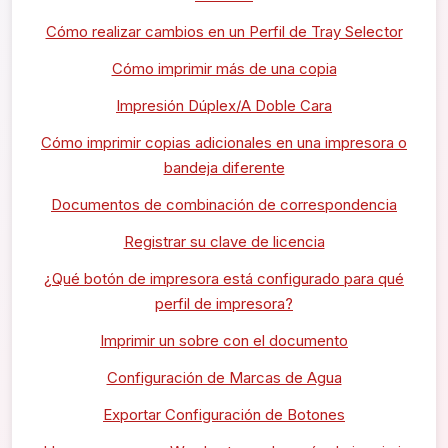
Cómo realizar cambios en un Perfil de Tray Selector
Cómo imprimir más de una copia
Impresión Dúplex/A Doble Cara
Cómo imprimir copias adicionales en una impresora o
bandeja diferente
Documentos de combinación de correspondencia
Registrar su clave de licencia
¿Qué botón de impresora está configurado para qué
perfil de impresora?
Imprimir un sobre con el documento
Configuración de Marcas de Agua
Exportar Configuración de Botones