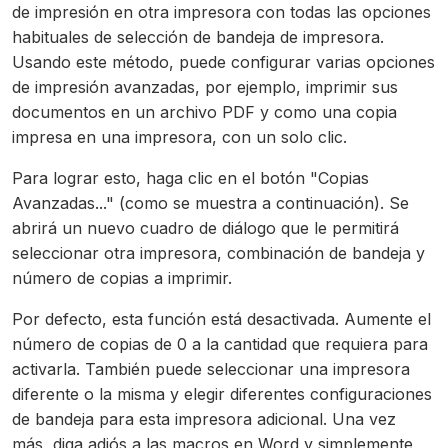
de impresión en otra impresora con todas las opciones
habituales de selección de bandeja de impresora.
Usando este método, puede configurar varias opciones
de impresión avanzadas, por ejemplo, imprimir sus
documentos en un archivo PDF y como una copia
impresa en una impresora, con un solo clic.
Para lograr esto, haga clic en el botón "Copias
Avanzadas..." (como se muestra a continuación). Se
abrirá un nuevo cuadro de diálogo que le permitirá
seleccionar otra impresora, combinación de bandeja y
número de copias a imprimir.
Por defecto, esta función está desactivada. Aumente el
número de copias de 0 a la cantidad que requiera para
activarla. También puede seleccionar una impresora
diferente o la misma y elegir diferentes configuraciones
de bandeja para esta impresora adicional. Una vez
más, diga adiós a las macros en Word y simplemente