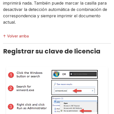
imprimirá nada. También puede marcar la casilla para
desactivar la detección automática de combinación de
correspondencia y siempre imprimir el documento
actual.
↑ Volver arriba
Registrar su clave de licencia