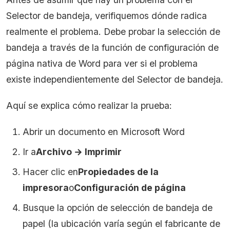
Selector de bandeja, verifiquemos dónde radica
realmente el problema. Debe probar la selección de
bandeja a través de la función de configuración de
página nativa de Word para ver si el problema
existe independientemente del Selector de bandeja.
Aquí se explica cómo realizar la prueba:
Abrir un documento en Microsoft Word
Ir a
Archivo → Imprimir
Hacer clic en
Propiedades de la
impresora
o
Configuración de página
Busque la opción de selección de bandeja de
papel (la ubicación varía según el fabricante de