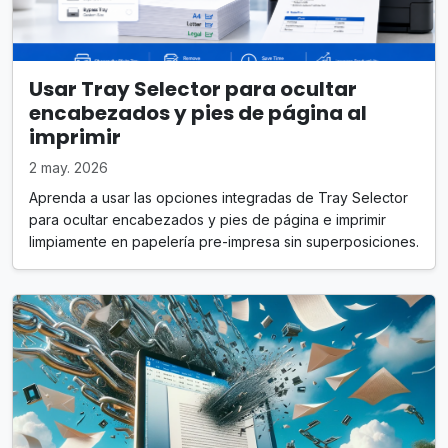
Usar Tray Selector para ocultar
encabezados y pies de página al
imprimir
2 may. 2026
Aprenda a usar las opciones integradas de Tray Selector
para ocultar encabezados y pies de página e imprimir
limpiamente en papelería pre-impresa sin superposiciones.