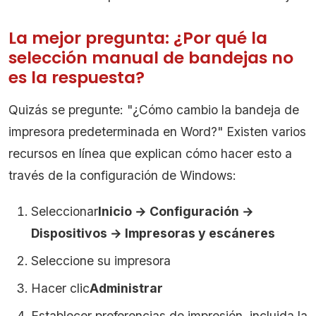
La mejor pregunta: ¿Por qué la
selección manual de bandejas no
es la respuesta?
Quizás se pregunte: "¿Cómo cambio la bandeja de
impresora predeterminada en Word?" Existen varios
recursos en línea que explican cómo hacer esto a
través de la configuración de Windows:
Seleccionar
Inicio → Configuración →
Dispositivos → Impresoras y escáneres
Seleccione su impresora
Hacer clic
Administrar
Establecer preferencias de impresión, incluida la