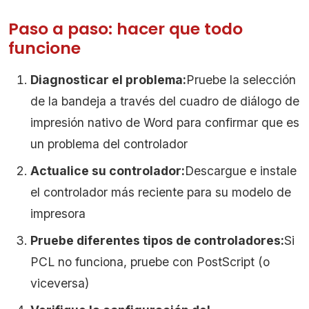
Paso a paso: hacer que todo
funcione
Diagnosticar el problema:
Pruebe la selección
de la bandeja a través del cuadro de diálogo de
impresión nativo de Word para confirmar que es
un problema del controlador
Actualice su controlador:
Descargue e instale
el controlador más reciente para su modelo de
impresora
Pruebe diferentes tipos de controladores:
Si
PCL no funciona, pruebe con PostScript (o
viceversa)