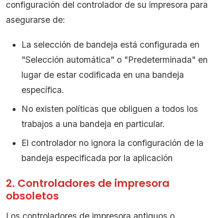
configuración del controlador de su impresora para
asegurarse de:
La selección de bandeja está configurada en
"Selección automática" o "Predeterminada" en
lugar de estar codificada en una bandeja
específica.
No existen políticas que obliguen a todos los
trabajos a una bandeja en particular.
El controlador no ignora la configuración de la
bandeja especificada por la aplicación
2. Controladores de impresora
obsoletos
Los controladores de impresora antiguos o