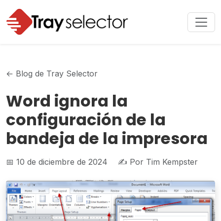
← Blog de Tray Selector
Word ignora la
configuración de la
bandeja de la impresora
📅 10 de diciembre de 2024
✍️ Por Tim Kempster