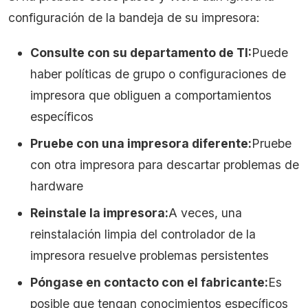
configuración de la bandeja de su impresora:
Consulte con su departamento de TI:
Puede
haber políticas de grupo o configuraciones de
impresora que obliguen a comportamientos
específicos
Pruebe con una impresora diferente:
Pruebe
con otra impresora para descartar problemas de
hardware
Reinstale la impresora:
A veces, una
reinstalación limpia del controlador de la
impresora resuelve problemas persistentes
Póngase en contacto con el fabricante:
Es
posible que tengan conocimientos específicos