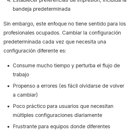
bandeja predeterminada
Sin embargo, este enfoque no tiene sentido para los
profesionales ocupados. Cambiar la configuración
predeterminada cada vez que necesita una
configuración diferente es:
Consume mucho tiempo y perturba el flujo de
trabajo
Propenso a errores (es fácil olvidarse de volver
a cambiar)
Poco práctico para usuarios que necesitan
múltiples configuraciones diariamente
Frustrante para equipos donde diferentes