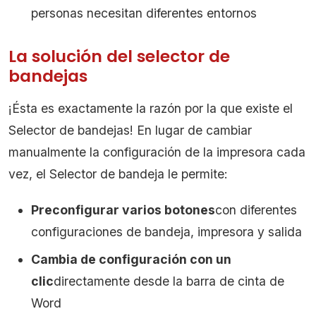
personas necesitan diferentes entornos
La solución del selector de
bandejas
¡Ésta es exactamente la razón por la que existe el
Selector de bandejas! En lugar de cambiar
manualmente la configuración de la impresora cada
vez, el Selector de bandeja le permite:
Preconfigurar varios botones
con diferentes
configuraciones de bandeja, impresora y salida
Cambia de configuración con un
clic
directamente desde la barra de cinta de
Word