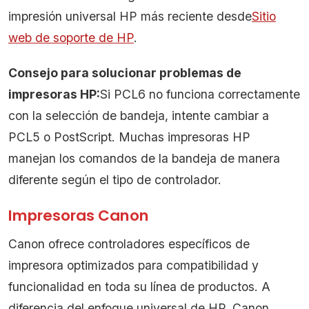
impresión universal HP más reciente desde
Sitio
web de soporte de HP
.
Consejo para solucionar problemas de
impresoras HP:
Si PCL6 no funciona correctamente
con la selección de bandeja, intente cambiar a
PCL5 o PostScript. Muchas impresoras HP
manejan los comandos de la bandeja de manera
diferente según el tipo de controlador.
Impresoras Canon
Canon ofrece controladores específicos de
impresora optimizados para compatibilidad y
funcionalidad en toda su línea de productos. A
diferencia del enfoque universal de HP, Canon