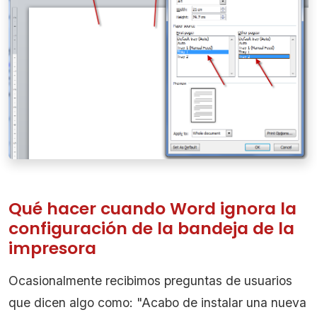
Qué hacer cuando Word ignora la
configuración de la bandeja de la
impresora
Ocasionalmente recibimos preguntas de usuarios
que dicen algo como: "Acabo de instalar una nueva