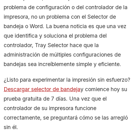
problema de configuración o del controlador de la
impresora, no un problema con el Selector de
bandeja o Word. La buena noticia es que una vez
que identifica y soluciona el problema del
controlador, Tray Selector hace que la
administración de múltiples configuraciones de
bandejas sea increíblemente simple y eficiente.
¿Listo para experimentar la impresión sin esfuerzo?
Descargar selector de bandeja
y comience hoy su
prueba gratuita de 7 días. Una vez que el
controlador de su impresora funcione
correctamente, se preguntará cómo se las arregló
sin él.