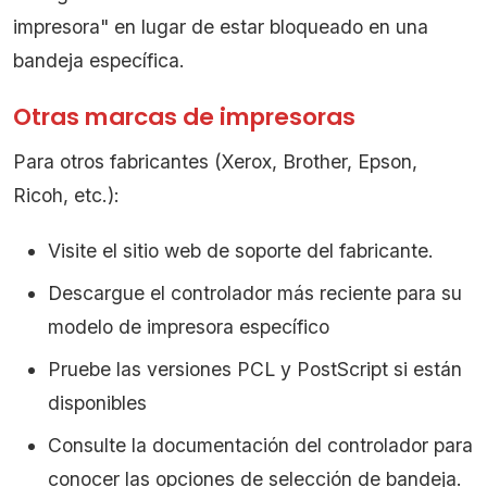
impresora" en lugar de estar bloqueado en una
bandeja específica.
Otras marcas de impresoras
Para otros fabricantes (Xerox, Brother, Epson,
Ricoh, etc.):
Visite el sitio web de soporte del fabricante.
Descargue el controlador más reciente para su
modelo de impresora específico
Pruebe las versiones PCL y PostScript si están
disponibles
Consulte la documentación del controlador para
conocer las opciones de selección de bandeja.