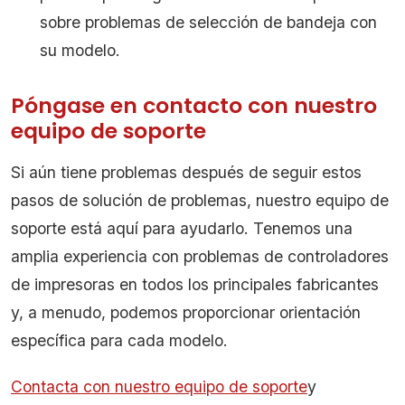
sobre problemas de selección de bandeja con
su modelo.
Póngase en contacto con nuestro
equipo de soporte
Si aún tiene problemas después de seguir estos
pasos de solución de problemas, nuestro equipo de
soporte está aquí para ayudarlo. Tenemos una
amplia experiencia con problemas de controladores
de impresoras en todos los principales fabricantes
y, a menudo, podemos proporcionar orientación
específica para cada modelo.
Contacta con nuestro equipo de soporte
y