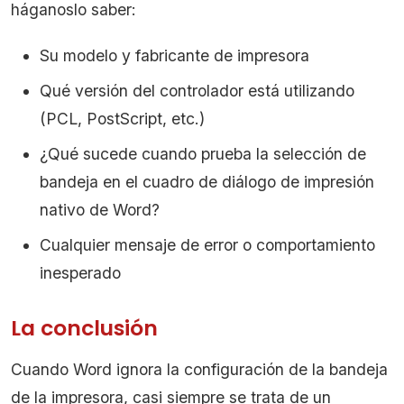
háganoslo saber:
Su modelo y fabricante de impresora
Qué versión del controlador está utilizando
(PCL, PostScript, etc.)
¿Qué sucede cuando prueba la selección de
bandeja en el cuadro de diálogo de impresión
nativo de Word?
Cualquier mensaje de error o comportamiento
inesperado
La conclusión
Cuando Word ignora la configuración de la bandeja
de la impresora, casi siempre se trata de un