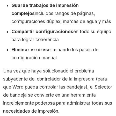
Guarde trabajos de impresión
complejos
incluidos rangos de páginas,
configuraciones dúplex, marcas de agua y más
Compartir configuraciones
en todo su equipo
para lograr coherencia
Eliminar errores
eliminando los pasos de
configuración manual
Una vez que haya solucionado el problema
subyacente del controlador de la impresora (para
que Word pueda controlar las bandejas), el Selector
de bandeja se convierte en una herramienta
increíblemente poderosa para administrar todas sus
necesidades de impresión.