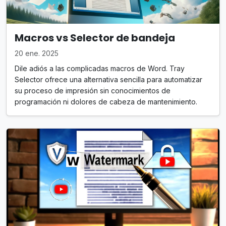
Macros vs Selector de bandeja
20 ene. 2025
Dile adiós a las complicadas macros de Word. Tray
Selector ofrece una alternativa sencilla para automatizar
su proceso de impresión sin conocimientos de
programación ni dolores de cabeza de mantenimiento.