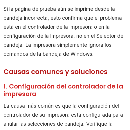
Si la página de prueba aún se imprime desde la
bandeja incorrecta, esto confirma que el problema
está en el controlador de la impresora o en la
configuración de la impresora, no en el Selector de
bandeja. La impresora simplemente ignora los
comandos de la bandeja de Windows.
Causas comunes y soluciones
1. Configuración del controlador de la
impresora
La causa más común es que la configuración del
controlador de su impresora está configurada para
anular las selecciones de bandeja. Verifique la