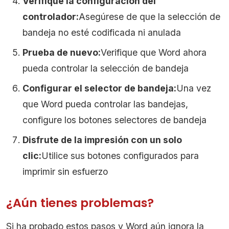
Verifique la configuración del
controlador:
Asegúrese de que la selección de
bandeja no esté codificada ni anulada
Prueba de nuevo:
Verifique que Word ahora
pueda controlar la selección de bandeja
Configurar el selector de bandeja:
Una vez
que Word pueda controlar las bandejas,
configure los botones selectores de bandeja
Disfrute de la impresión con un solo
clic:
Utilice sus botones configurados para
imprimir sin esfuerzo
¿Aún tienes problemas?
Si ha probado estos pasos y Word aún ignora la