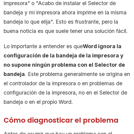
impresora" o "Acabo de instalar el Selector de
bandeja y mi impresora ahora imprime en la misma
bandeja lo que elija". Esto es frustrante, pero la
buena noticia es que suele tener una solución fácil.
Lo importante a entender es que
Word ignora la
configuración de la bandeja de la impresora y
no supone ningún problema con el Selector de
bandeja
. Este problema generalmente se origina en
el controlador de la impresora o en problemas de
configuración de la impresora, no en el Selector de
bandeja o en el propio Word.
Cómo diagnosticar el problema
Antes de asumir que hay un problema con el