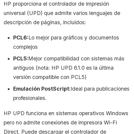
HP proporciona el controlador de impresión
universal (UPD) que admite varios lenguajes de
descripción de páginas, incluidos:
PCL6:
Lo mejor para gráficos y documentos
complejos
PCL5:
Mejor compatibilidad con sistemas más
antiguos (nota: HP UPD 6.1.0 es la última
versión compatible con PCL5)
Emulación PostScript:
Ideal para publicaciones
profesionales.
HP UPD funciona en sistemas operativos Windows
pero no admite conexiones de impresora Wi-Fi
Direct. Puede descargar el controlador de