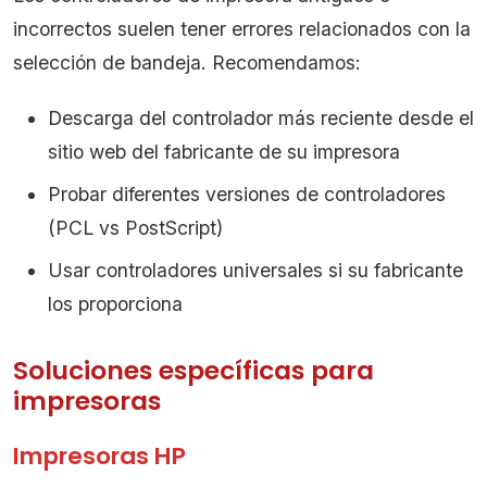
incorrectos suelen tener errores relacionados con la
selección de bandeja. Recomendamos:
Descarga del controlador más reciente desde el
sitio web del fabricante de su impresora
Probar diferentes versiones de controladores
(PCL vs PostScript)
Usar controladores universales si su fabricante
los proporciona
Soluciones específicas para
impresoras
Impresoras HP