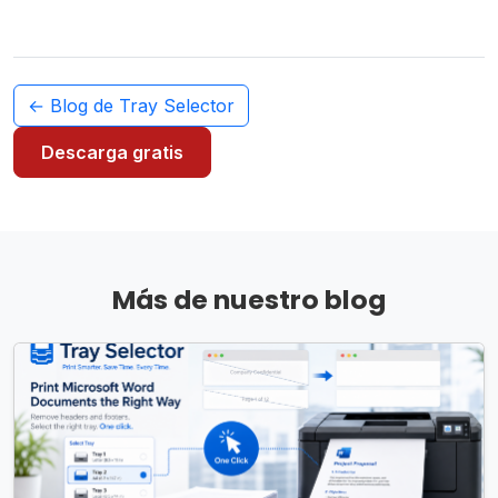
← Blog de Tray Selector
Descarga gratis
Más de nuestro blog