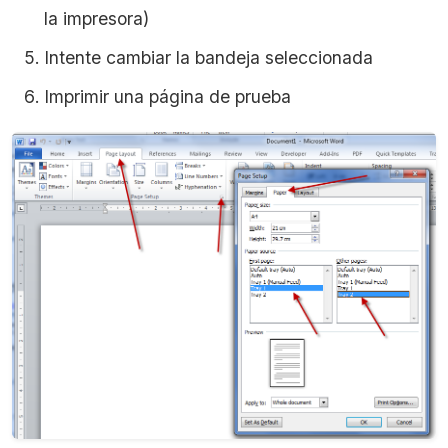
la impresora)
Intente cambiar la bandeja seleccionada
Imprimir una página de prueba