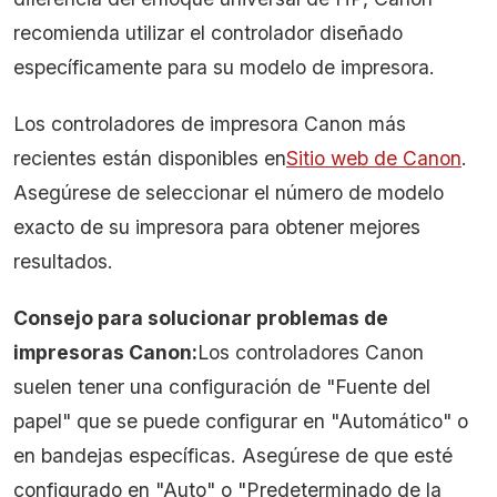
recomienda utilizar el controlador diseñado
específicamente para su modelo de impresora.
Los controladores de impresora Canon más
recientes están disponibles en
Sitio web de Canon
.
Asegúrese de seleccionar el número de modelo
exacto de su impresora para obtener mejores
resultados.
Consejo para solucionar problemas de
impresoras Canon:
Los controladores Canon
suelen tener una configuración de "Fuente del
papel" que se puede configurar en "Automático" o
en bandejas específicas. Asegúrese de que esté
configurado en "Auto" o "Predeterminado de la